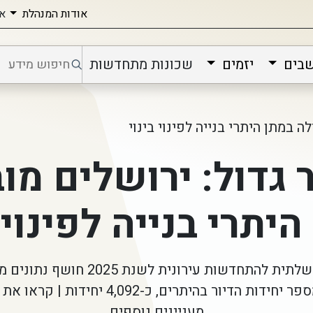
אודות המנהלת
אי
שבים
יזמים
שכונות מתחדשות
ה במתן היתרי בנייה לפינוי בינוי
גדול: ירושלים מו
יתרי בנייה לפינוי 
דו"ח הרשות הממשלתית להתחדשות עירונית 
ירושלים הובילה במספר יחידות הדיור בהיתרים, 
מעניינים נוספים