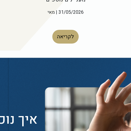
31/05/2026 | מאי
לקריאה
איך נוכ