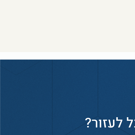
ל לעזור?