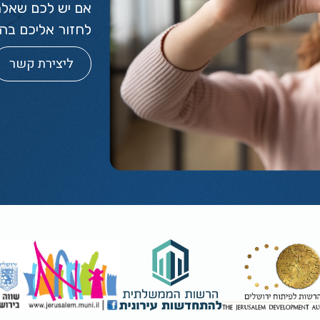
אם יש לכם שאלה 
לחזור אליכם ב
ליצירת קשר