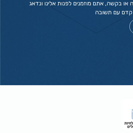
או בקשה, אתם מוזמנים לפנות אלינו ונדאג
הקדם עם תשובה