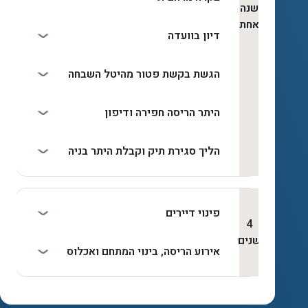
שנה
אחת
דיון בוועדה
הגשת בקשת פטור מהיטל השבחה
היתר הריסה חפירה ודיפון
הליך סגירת תיק וקבלת היתר בניה
פינוי דיירים
4
שנים
אירוע הריסה, בינוי המתחם ואכלוס