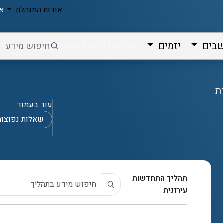
אודות המנהלת
אי
שבים
יזמים
שכונות מתחדשות
ת
עוד בעמוד
שאלות נפוצות
תהליך התחדשות
עירונית