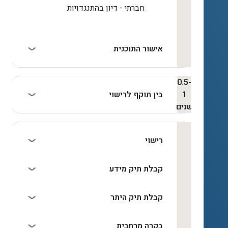
חברתי - דיון בהתנגדויות
אישור התוכנית
0.5-
1
בין תוקף לרישוי
שנים
רישוי
קבלת תיק מידע
קבלת תיק היתר
בקרה מרחבית