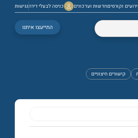
רועים וקורסים
חדשות ועדכונים
כניסה לבעלי דירה
נגישות
התייעצו איתנו
קישורים חיצוניים